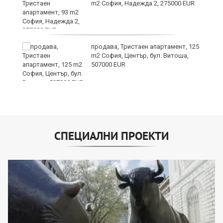
m2 София, Надежда 2, 275000 EUR
продава, Тристаен апартамент, 125
m2 София, Център, бул. Витоша,
507000 EUR
СПЕЦИАЛНИ ПРОЕКТИ