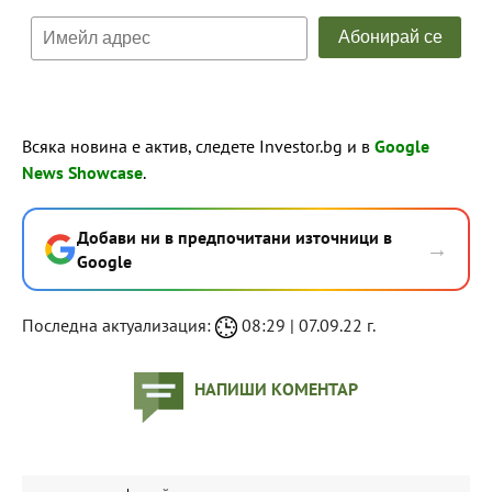
Всяка новина е актив, следете Investor.bg и в
Google
News Showcase
.
Добави ни в предпочитани източници в
→
Google
Последна актуализация:
08:29 | 07.09.22 г.
НАПИШИ КОМЕНТАР