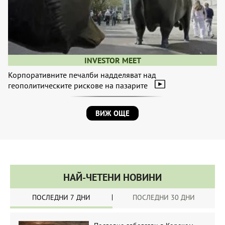
INVESTOR MEET
Корпоративните печалби надделяват над
геополитическите рискове на пазарите
ВИЖ ОЩЕ
НАЙ-ЧЕТЕНИ НОВИНИ
ПОСЛЕДНИ 7 ДНИ
ПОСЛЕДНИ 30 ДНИ