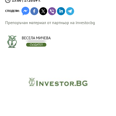
13:00 | 17.10.09 г.
СПОДЕЛИ:
Препоръчан материал от партньор на investor.bg
ВЕСЕЛА МИЧЕВА
СЪЗДАТЕЛ