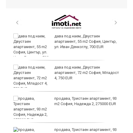
дава под наем, Двустаен
апартамент, 55 m2 София, Център,
ул. Иван Денкоглу, 700 EUR
е
дава под наем, Двустаен
апартамент, 72 m2 София, Младост
4, 750 EUR
продава, Тристаен апартамент, 93
ия
m2 София, Надежда 2, 275000 EUR
продава, Тристаен апартамент, 93