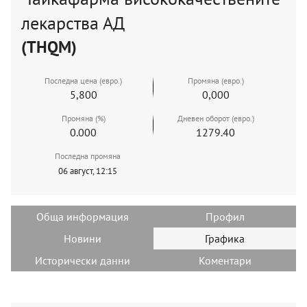
лекарства АД
(THQM)
Последна цена (евро.)
Промяна (евро.)
5,800
0,000
Промяна (%)
Дневен оборот (евро.)
0.000
1279.40
Последна промяна
06 август, 12:15
Обща информация
Профил
Новини
Графика
Исторически данни
Коментари