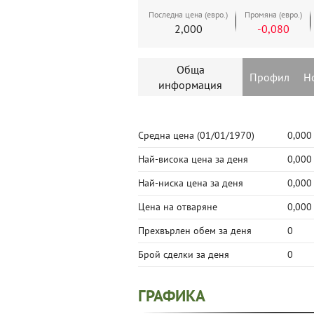
Последна цена (евро.)
Промяна (евро.)
2,000
-0,080
Обща
Профил
Н
информация
Средна цена
(01/01/1970)
0,000
Най-висока цена за деня
0,000
Най-ниска цена за деня
0,000
Цена на отваряне
0,000
Прехвърлен обем за деня
0
Брой сделки за деня
0
ГРАФИКА