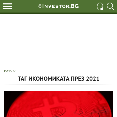
НАЧАЛО
ТАГ ИКОНОМИКАТА ПРЕЗ 2021