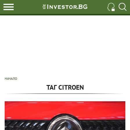
НАЧАЛО
ТАГ CITROEN