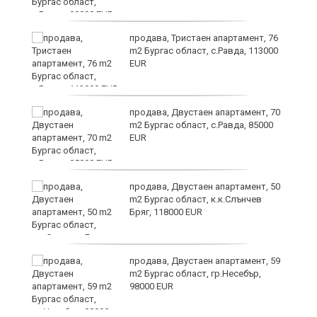
ай
продава, Тристаен апартамент, 76
m2 Бургас област, с.Равда, 113000
EUR
продава, Двустаен апартамент, 70
m2 Бургас област, с.Равда, 85000
EUR
ие
продава, Двустаен апартамент, 50
m2 Бургас област, к.к.Слънчев
Бряг, 118000 EUR
продава, Двустаен апартамент, 59
m2 Бургас област, гр.Несебър,
98000 EUR