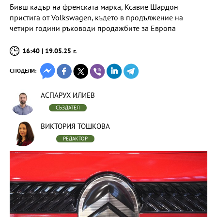
Бивш кадър на френската марка, Ксавие Шардон
пристига от Volkswagen, където в продължение на
четири години ръководи продажбите за Европа
16:40 | 19.05.25 г.
СПОДЕЛИ:
АСПАРУХ ИЛИЕВ
СЪЗДАТЕЛ
ВИКТОРИЯ ТОШКОВА
РЕДАКТОР