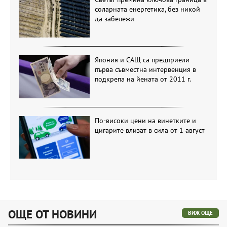
соларната енергетика, без никой
да забележи
Япония и САЩ са предприели
първа съвместна интервенция в
подкрепа на йената от 2011 г.
По-високи цени на винетките и
цигарите влизат в сила от 1 август
ОЩЕ ОТ НОВИНИ
ВИЖ ОЩЕ