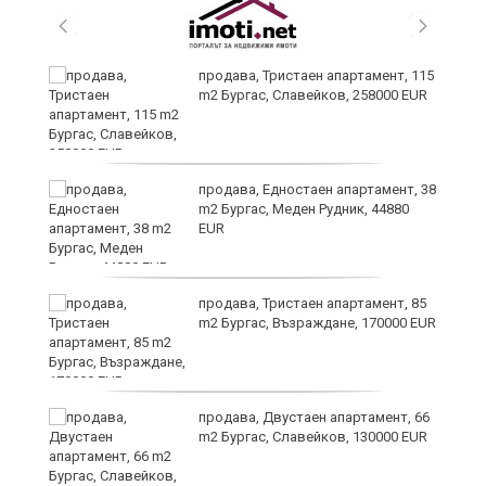
 в
продава, Тристаен апартамент, 115
m2 Бургас, Славейков, 258000 EUR
продава, Едностаен апартамент, 38
m2 Бургас, Меден Рудник, 44880
EUR
продава, Тристаен апартамент, 85
m2 Бургас, Възраждане, 170000 EUR
продава, Двустаен апартамент, 66
m2 Бургас, Славейков, 130000 EUR