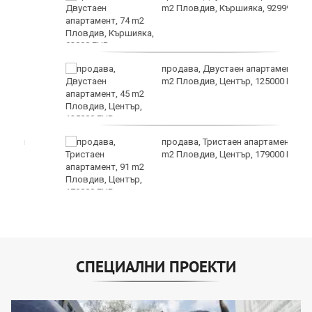
m2 Пловдив, Кършияка, 92999 EUR
продава, Двустаен апартамент, 45
m2 Пловдив, Център, 125000 EUR
продава, Тристаен апартамент, 91
m2 Пловдив, Център, 179000 EUR
СПЕЦИАЛНИ ПРОЕКТИ