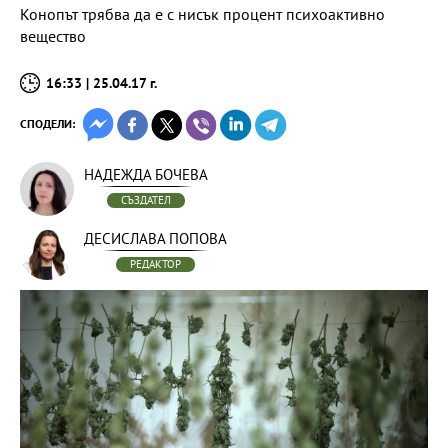
Конопът трябва да е с нисък процент психоактивно
вещество
16:33 | 25.04.17 г.
СПОДЕЛИ:
НАДЕЖДА БОЧЕВА
СЪЗДАТЕЛ
ДЕСИСЛАВА ПОПОВА
РЕДАКТОР