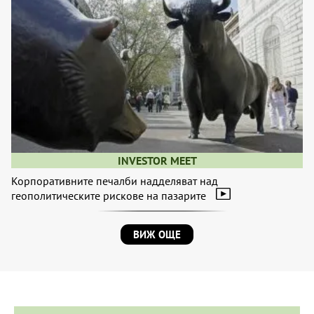
INVESTOR MEET
Корпоративните печалби надделяват над
геополитическите рискове на пазарите
ВИЖ ОЩЕ