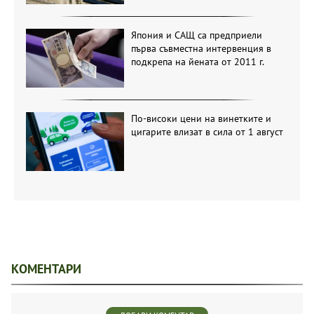
Япония и САЩ са предприели
първа съвместна интервенция в
подкрепа на йената от 2011 г.
По-високи цени на винетките и
цигарите влизат в сила от 1 август
КОМЕНТАРИ