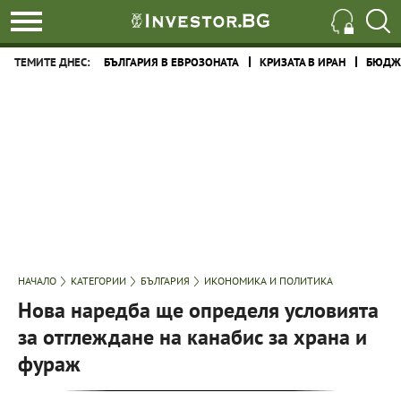
ТЕМИТЕ ДНЕС:
БЪЛГАРИЯ В ЕВРОЗОНАТА
КРИЗАТА В ИРАН
БЮДЖЕ
НАЧАЛО
КАТЕГОРИИ
БЪЛГАРИЯ
ИКОНОМИКА И ПОЛИТИКА
Нова наредба ще определя условията
за отглеждане на канабис за храна и
фураж