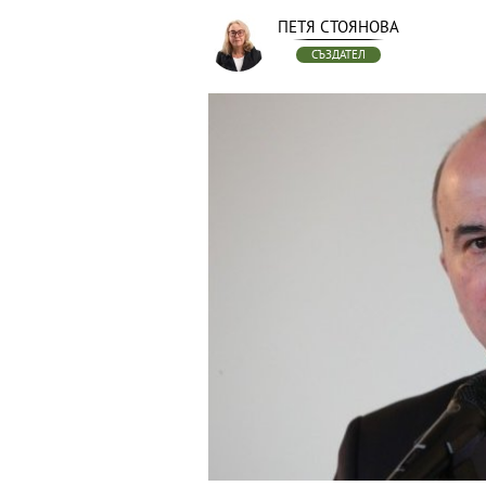
ПЕТЯ СТОЯНОВА
СЪЗДАТЕЛ