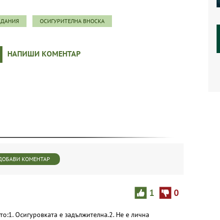
ЖДАНИЯ
ОСИГУРИТЕЛНА ВНОСКА
НАПИШИ КОМЕНТАР
ДОБАВИ КОМЕНТАР
1
0
то:1. Осигуровката е задължителна.2. Не е лична