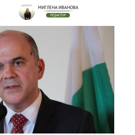
МИГЛЕНА ИВАНОВА
РЕДАКТОР