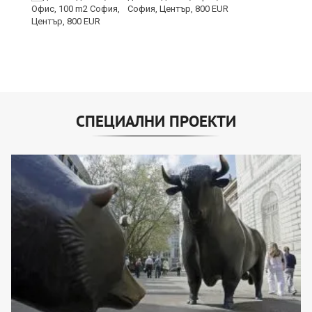
София, Център, 800 EUR
СПЕЦИАЛНИ ПРОЕКТИ