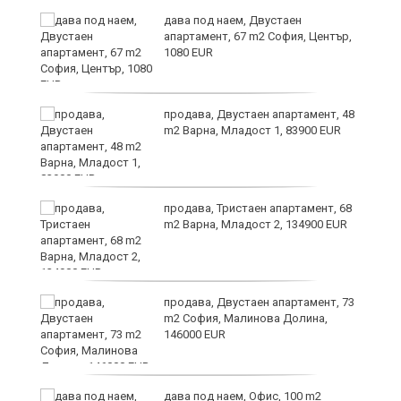
дава под наем, Двустаен
апартамент, 67 m2 София, Център,
1080 EUR
6
продава, Двустаен апартамент, 48
m2 Варна, Младост 1, 83900 EUR
продава, Тристаен апартамент, 68
те
m2 Варна, Младост 2, 134900 EUR
продава, Двустаен апартамент, 73
m2 София, Малинова Долина,
146000 EUR
дава под наем, Офис, 100 m2