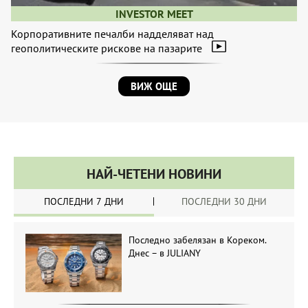
INVESTOR MEET
Корпоративните печалби надделяват над
геополитическите рискове на пазарите
ВИЖ ОЩЕ
НАЙ-ЧЕТЕНИ НОВИНИ
ПОСЛЕДНИ 7 ДНИ
ПОСЛЕДНИ 30 ДНИ
Последно забелязан в Кореком.
Днес – в JULIANY