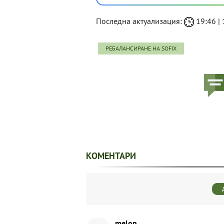
Последна актуализация:
19:46 | 
РЕБАЛАНСИРАНЕ НА SOFIX
КОМЕНТАРИ
melon