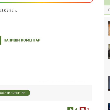
13.09.22 г.
НАПИШИ КОМЕНТАР
ДОБАВИ КОМЕНТАР
4
1