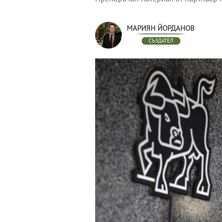
МАРИЯН ЙОРДАНОВ
СЪЗДАТЕЛ