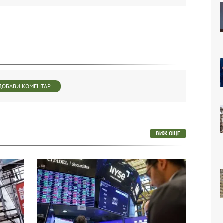
ДОБАВИ КОМЕНТАР
ВИЖ ОЩЕ