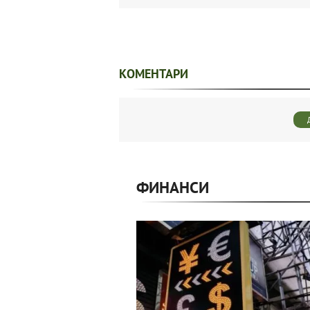
КОМЕНТАРИ
ФИНАНСИ