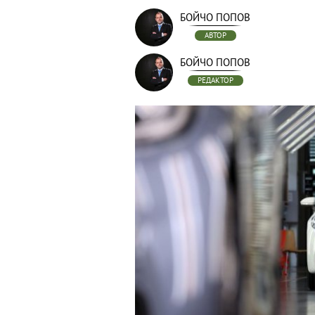
БОЙЧО ПОПОВ
АВТОР
БОЙЧО ПОПОВ
РЕДАКТОР