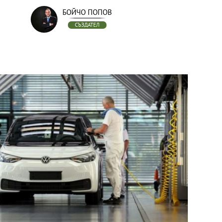
БОЙЧО ПОПОВ
СЪЗДАТЕЛ