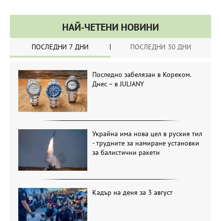
НАЙ-ЧЕТЕНИ НОВИНИ
ПОСЛЕДНИ 7 ДНИ
ПОСЛЕДНИ 30 ДНИ
Последно забелязан в Кореком.
Днес – в JULIANY
Украйна има нова цел в руския тил
- трудните за намиране установки
за балистични ракети
Кадър на деня за 3 август