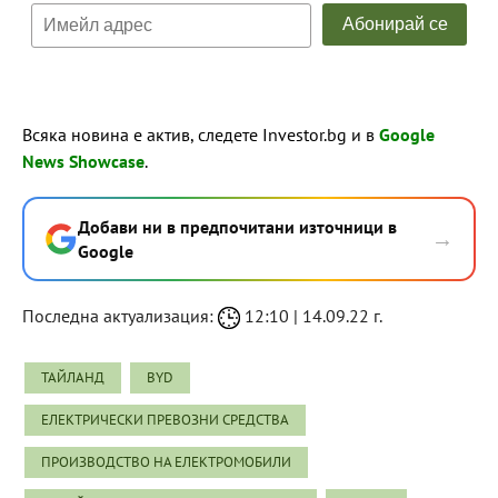
Всяка новина е актив, следете Investor.bg и в
Google
News Showcase
.
Добави ни в предпочитани източници в
→
Google
Последна актуализация:
12:10 | 14.09.22 г.
ТАЙЛАНД
BYD
ЕЛЕКТРИЧЕСКИ ПРЕВОЗНИ СРЕДСТВА
ПРОИЗВОДСТВО НА ЕЛЕКТРОМОБИЛИ