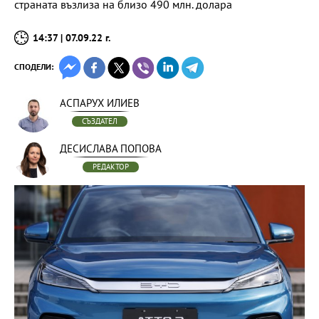
страната възлиза на близо 490 млн. долара
14:37 | 07.09.22 г.
СПОДЕЛИ:
АСПАРУХ ИЛИЕВ
СЪЗДАТЕЛ
ДЕСИСЛАВА ПОПОВА
РЕДАКТОР