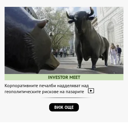
INVESTOR MEET
Корпоративните печалби надделяват над
геополитическите рискове на пазарите
ВИЖ ОЩЕ