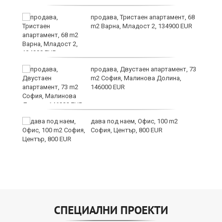
продава, Тристаен апартамент, 68
m2 Варна, Младост 2, 134900 EUR
продава, Двустаен апартамент, 73
m2 София, Малинова Долина,
146000 EUR
дава под наем, Офис, 100 m2
София, Център, 800 EUR
СПЕЦИАЛНИ ПРОЕКТИ