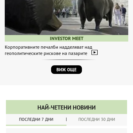
INVESTOR MEET
Корпоративните печалби надделяват над
геополитическите рискове на пазарите
ВИЖ ОЩЕ
НАЙ-ЧЕТЕНИ НОВИНИ
ПОСЛЕДНИ 7 ДНИ
ПОСЛЕДНИ 30 ДНИ