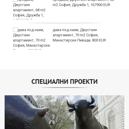
m2 София, Дружба 1, 167900 EUR
дава под наем, Двустаен
апартамент, 70 m2 София,
Манастирски Ливади, 800 EUR
СПЕЦИАЛНИ ПРОЕКТИ