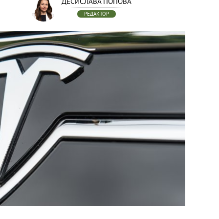
ДЕСИСЛАВА ПОПОВА
РЕДАКТОР