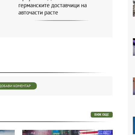
германските доставчици на
авточасти расте
ДОБАВИ КОМЕНТАР
ВИЖ ОЩЕ