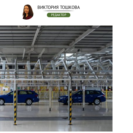
ВИКТОРИЯ ТОШКОВА
РЕДАКТОР