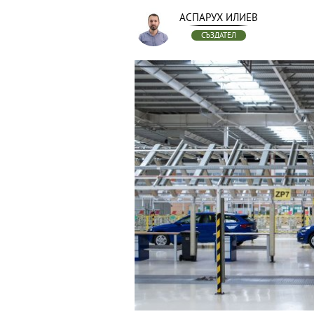
АСПАРУХ ИЛИЕВ
СЪЗДАТЕЛ