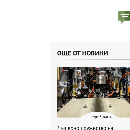
ОЩЕ ОТ НОВИНИ
преди 5 часа
Дъщерно дружество на