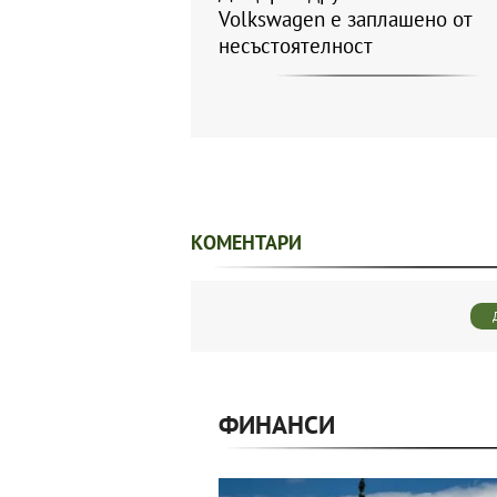
Volkswagen е заплашено от
несъстоятелност
КОМЕНТАРИ
ФИНАНСИ