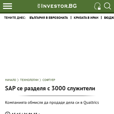
ТЕМИТЕ ДНЕС:
БЪЛГАРИЯ В ЕВРОЗОНАТА
КРИЗАТА В ИРАН
БЮДЖЕ
НАЧАЛО
ТЕХНОЛОГИИ
СОФТУЕР
SAP се разделя с 3000 служители
Компанията обмисля да продаде дела си в Qualtrics