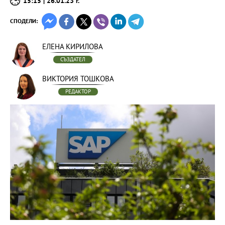
15:15 | 26.01.23 г.
СПОДЕЛИ:
ЕЛЕНА КИРИЛОВА
СЪЗДАТЕЛ
ВИКТОРИЯ ТОШКОВА
РЕДАКТОР