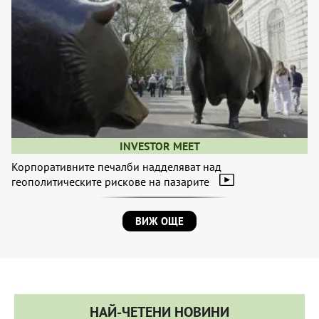
INVESTOR MEET
Корпоративните печалби надделяват над
геополитическите рискове на пазарите
ВИЖ ОЩЕ
НАЙ-ЧЕТЕНИ НОВИНИ