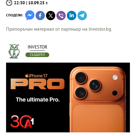
22:30 | 10.09.25 г.
СПОДЕЛИ:
Препоръчан материал от партньор на investor.bg
INVESTOR
СЪЗДАТЕЛ