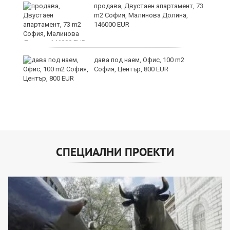
продава, Двустаен апартамент, 73
m2 София, Малинова Долина,
146000 EUR
дава под наем, Офис, 100 m2
София, Център, 800 EUR
СПЕЦИАЛНИ ПРОЕКТИ