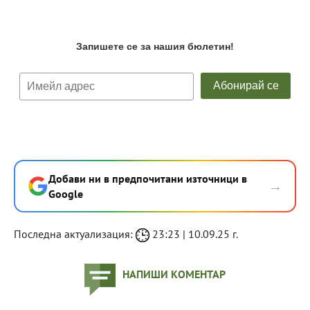
Добави ни в предпочитани източници в
→
Google
Последна актуализация:
23:23 | 10.09.25 г.
НАПИШИ КОМЕНТАР