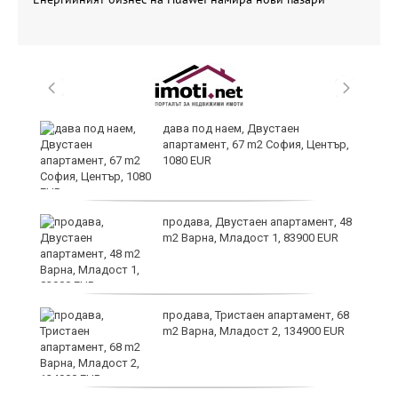
6
дава под наем, Двустаен
апартамент, 67 m2 София, Център,
1080 EUR
продава, Двустаен апартамент, 48
те
m2 Варна, Младост 1, 83900 EUR
продава, Тристаен апартамент, 68
m2 Варна, Младост 2, 134900 EUR