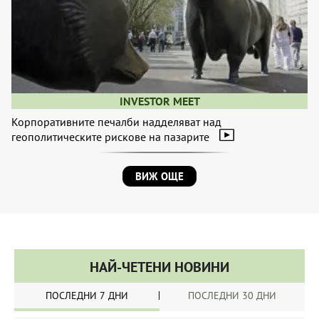
INVESTOR MEET
Корпоративните печалби надделяват над
геополитическите рискове на пазарите
ВИЖ ОЩЕ
НАЙ-ЧЕТЕНИ НОВИНИ
ПОСЛЕДНИ 7 ДНИ
ПОСЛЕДНИ 30 ДНИ