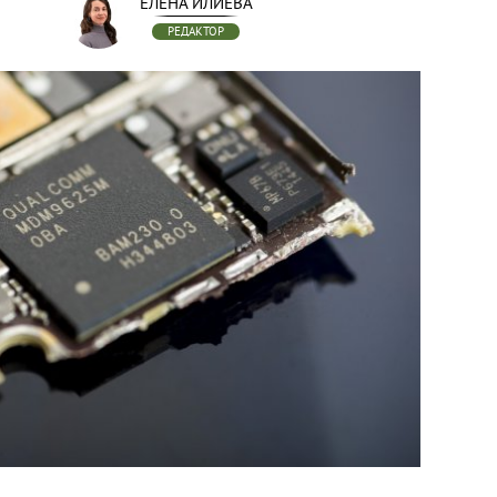
ЕЛЕНА ИЛИЕВА
РЕДАКТОР