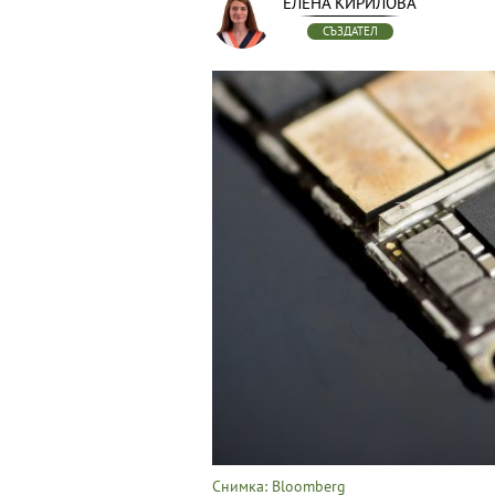
ЕЛЕНА КИРИЛОВА
СЪЗДАТЕЛ
Снимка: Bloomberg