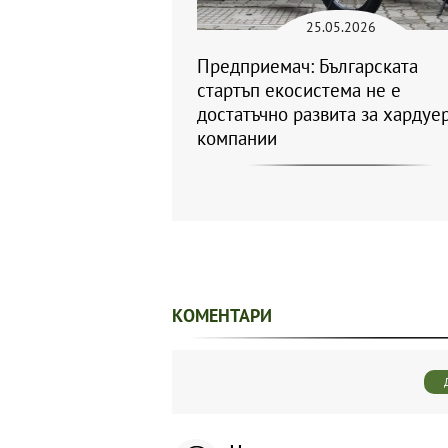
25.05.2026
Предприемач: Българската
стартъп екосистема не е
достатъчно развита за хардуе
компании
КОМЕНТАРИ