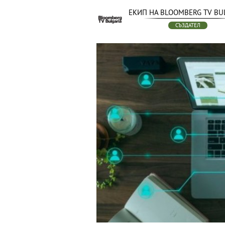
ЕКИП НА BLOOMBERG TV BU
СЪЗДАТЕЛ