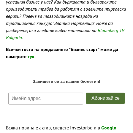
успешния бизнес у нас? Как държавата и българските
производители трябва да работят с големите търговски
вериги? Повече за тазгодишните награди на
традиционния конкурс "Златна мартеница" може да
разберете, ако гледате видео материала на
Bloomberg TV
Bulgaria
.
Всички гости на предаването "Бизнес старт" може да
намерите
тук
.
Всяка новина е актив, следете Investor.bg и в
Google