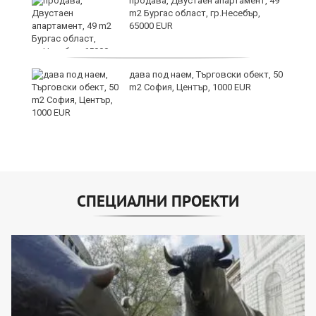
продава, Двустаен апартамент, 49
m2 Бургас област, гр.Несебър,
65000 EUR
дава под наем, Търговски обект, 50
m2 София, Център, 1000 EUR
СПЕЦИАЛНИ ПРОЕКТИ