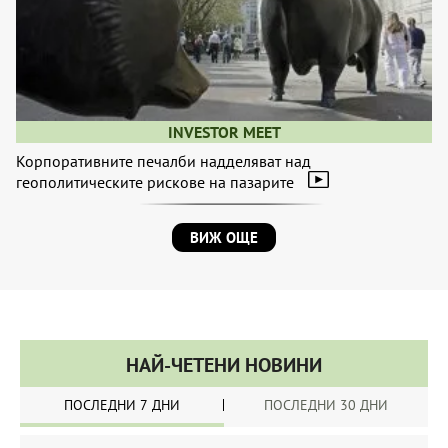
INVESTOR MEET
Корпоративните печалби надделяват над
геополитическите рискове на пазарите
ВИЖ ОЩЕ
НАЙ-ЧЕТЕНИ НОВИНИ
ПОСЛЕДНИ 7 ДНИ
ПОСЛЕДНИ 30 ДНИ