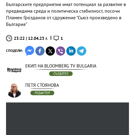
Българските предприятия имат потенциал за развитие в
предвидима среда и политическа стабилност, посочи
Пламен Грозданов от сдружение "Съюз произведено в
България"
23:22 | 12.04.23 г.
1
СПОДЕЛИ:
ЕКИП НА BLOOMBERG TV BULGARIA
СЪЗДАТЕЛ
ПЕТЯ СТОЯНОВА
РЕДАКТОР