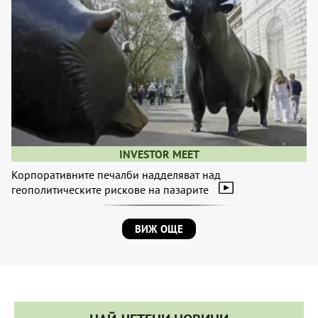
INVESTOR MEET
Корпоративните печалби надделяват над
геополитическите рискове на пазарите
ВИЖ ОЩЕ