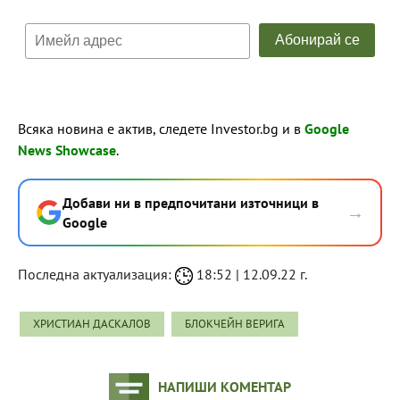
Всяка новина е актив, следете Investor.bg и в
Google
News Showcase
.
Добави ни в предпочитани източници в
→
Google
Последна актуализация:
18:52 | 12.09.22 г.
ХРИСТИАН ДАСКАЛОВ
БЛОКЧЕЙН ВЕРИГА
НАПИШИ КОМЕНТАР