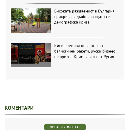
Високата раждаемост в България
прикрива задълбочаващата се
демографска криза
Киев преживя нова атака с
балистични ракети, руски бизнес
не призна Крим за част от Русия
КОМЕНТАРИ
ДОБАВИ КОМЕНТАР