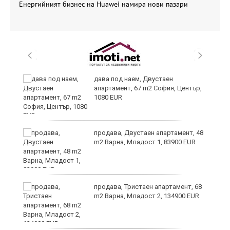
Енергийният бизнес на Huawei намира нови пазари
дава под наем, Двустаен
апартамент, 67 m2 София, Център,
1080 EUR
продава, Двустаен апартамент, 48
m2 Варна, Младост 1, 83900 EUR
продава, Тристаен апартамент, 68
m2 Варна, Младост 2, 134900 EUR