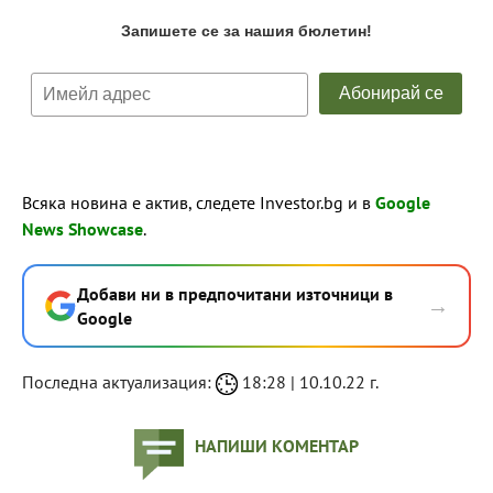
Всяка новина е актив, следете Investor.bg и в
Google
News Showcase
.
Добави ни в предпочитани източници в
→
Google
Последна актуализация:
18:28 | 10.10.22 г.
НАПИШИ КОМЕНТАР