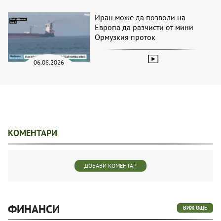
Иран може да позволи на
Европа да разчисти от мини
Ормузкия проток
06.08.2026
КОМЕНТАРИ
ДОБАВИ КОМЕНТАР
ФИНАНСИ
ВИЖ ОЩЕ