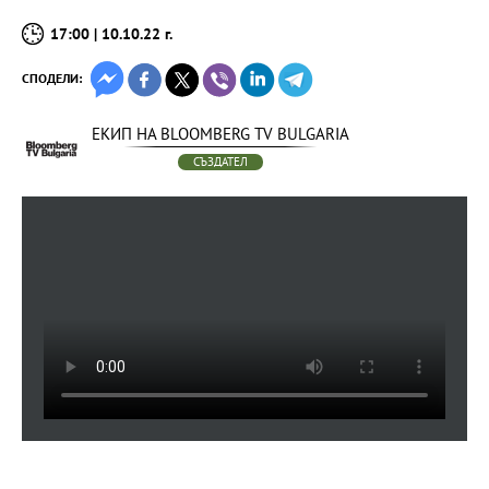
17:00 | 10.10.22 г.
СПОДЕЛИ:
ЕКИП НА BLOOMBERG TV BULGARIA
СЪЗДАТЕЛ