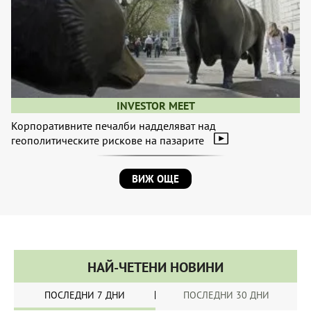
INVESTOR MEET
Корпоративните печалби надделяват над
геополитическите рискове на пазарите
ВИЖ ОЩЕ
НАЙ-ЧЕТЕНИ НОВИНИ
ПОСЛЕДНИ 7 ДНИ
ПОСЛЕДНИ 30 ДНИ