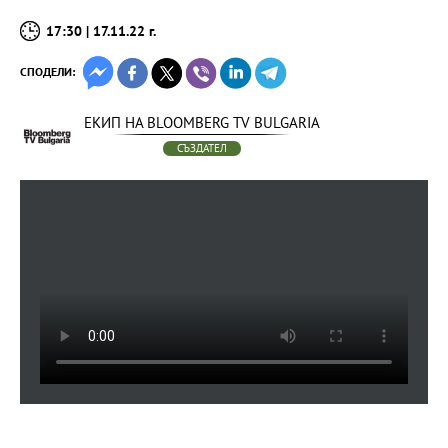
17:30 | 17.11.22 г.
СПОДЕЛИ:
ЕКИП НА BLOOMBERG TV BULGARIA
СЪЗДАТЕЛ