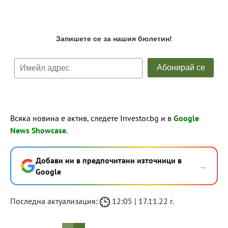
Всяка новина е актив, следете Investor.bg и в
Google
News Showcase
.
Добави ни в предпочитани източници в
→
Google
Последна актуализация:
12:05 | 17.11.22 г.