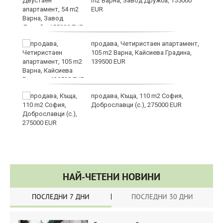
m2 Варна, Завод Дружба, 155000
EUR
продава, Четиристаен апартамент,
фа
105 m2 Варна, Кайсиева Градина,
139500 EUR
продава, Къща, 110 m2 София,
Доброславци (с.), 275000 EUR
НАЙ-ЧЕТЕНИ НОВИНИ
ПОСЛЕДНИ 7 ДНИ
ПОСЛЕДНИ 30 ДНИ