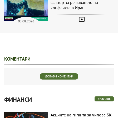
фактор за решаването на
конфликта в Иран
03.08.2026
КОМЕНТАРИ
ДОБАВИ КОМЕНТАР
ФИНАНСИ
ВИЖ ОЩЕ
Акциите на гиганта за чипове SK