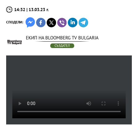
14:32 | 13.03.23 г.
СПОДЕЛИ:
ЕКИП НА BLOOMBERG TV BULGARIA
СЪЗДАТЕЛ