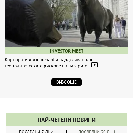
INVESTOR MEET
Корпоративните печалби надделяват над
геополитическите рискове на пазарите
ВИЖ ОЩЕ
НАЙ-ЧЕТЕНИ НОВИНИ
ПОСЛЕДНИ 7 ДНИ
ПОСЛЕДНИ 30 ДНИ