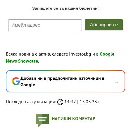
Всяка новина е актив, следете Investor.bg и в
Google
News Showcase
.
Добави ни в предпочитани източници в
→
Google
Последна актуализация:
14:32 | 13.03.23 г.
НАПИШИ КОМЕНТАР