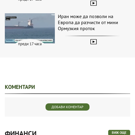
Иран може да позволи на
Европа да разчисти от мини
Ормузкия проток
преди 17 часа
КОМЕНТАРИ
ДОБАВИ КОМЕНТАР
ФИНАНСИ
ВИЖ ОЩЕ