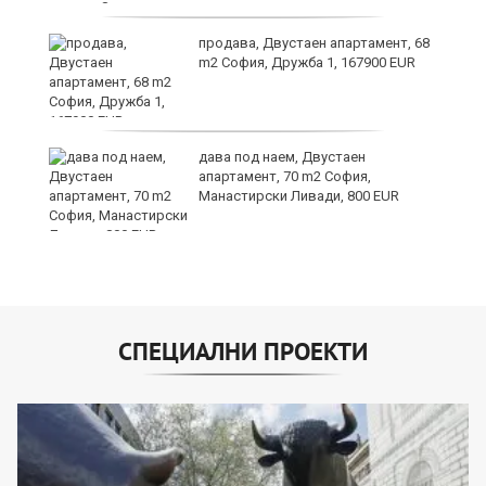
продава, Двустаен апартамент, 68
m2 София, Дружба 1, 167900 EUR
26
дава под наем, Двустаен
апартамент, 70 m2 София,
Манастирски Ливади, 800 EUR
СПЕЦИАЛНИ ПРОЕКТИ