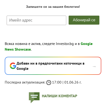
Всяка новина е актив, следете Investor.bg и в
Google
News Showcase
.
Добави ни в предпочитани източници в
→
Google
Последна актуализация:
17:00 | 01.06.26 г.
НАПИШИ КОМЕНТАР