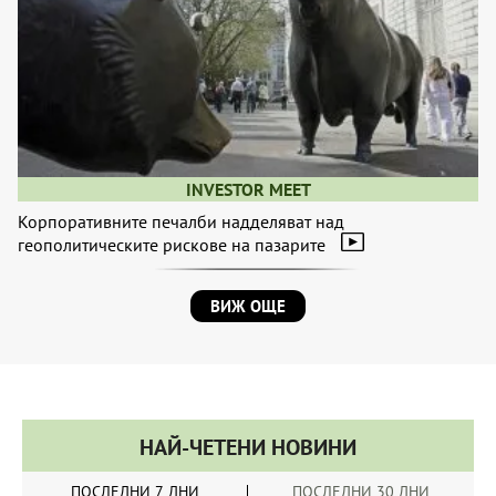
INVESTOR MEET
Корпоративните печалби надделяват над
геополитическите рискове на пазарите
ВИЖ ОЩЕ
НАЙ-ЧЕТЕНИ НОВИНИ
ПОСЛЕДНИ 7 ДНИ
ПОСЛЕДНИ 30 ДНИ