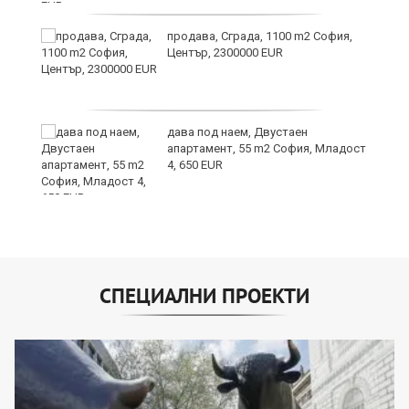
продава, Сграда, 1100 m2 София,
Център, 2300000 EUR
дава под наем, Двустаен
апартамент, 55 m2 София, Младост
4, 650 EUR
СПЕЦИАЛНИ ПРОЕКТИ