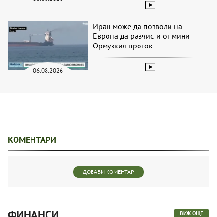
Иран може да позволи на
Европа да разчисти от мини
Ормузкия проток
06.08.2026
КОМЕНТАРИ
ДОБАВИ КОМЕНТАР
ФИНАНСИ
ВИЖ ОЩЕ