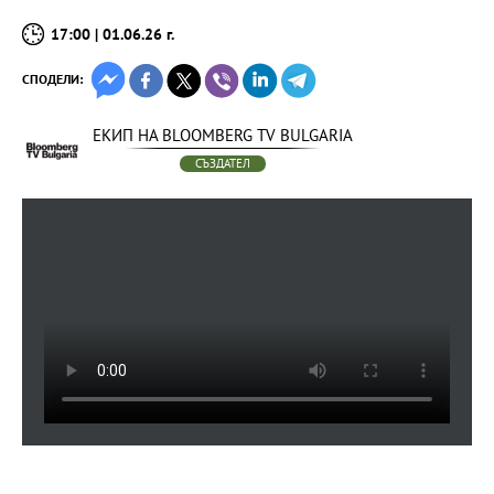
17:00 | 01.06.26 г.
СПОДЕЛИ:
ЕКИП НА BLOOMBERG TV BULGARIA
СЪЗДАТЕЛ