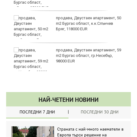
продава, Двустаен апартамент, 50
в
m2 Бургас област, к.к.Слънчев
Бряг, 118000 EUR
продава, Двустаен апартамент, 59
а
m2 Бургас област, гр.Несебър,
98000 EUR
НАЙ-ЧЕТЕНИ НОВИНИ
ПОСЛЕДНИ 7 ДНИ
ПОСЛЕДНИ 30 ДНИ
Страната с най-много наематели в
Европа търси решение на