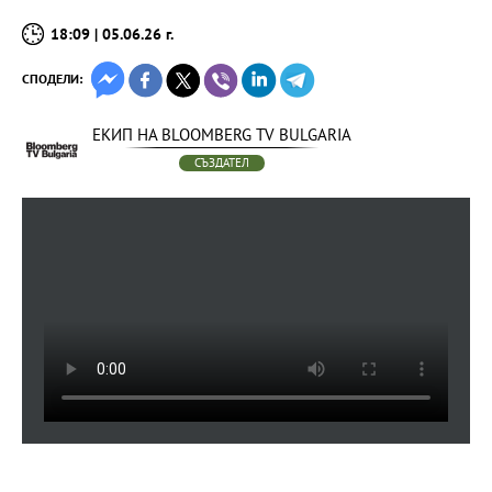
18:09 | 05.06.26 г.
СПОДЕЛИ:
ЕКИП НА BLOOMBERG TV BULGARIA
СЪЗДАТЕЛ