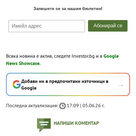
Всяка новина е актив, следете Investor.bg и в
Google
News Showcase
.
Добави ни в предпочитани източници в
→
Google
Последна актуализация:
17:09 | 05.06.26 г.
НАПИШИ КОМЕНТАР