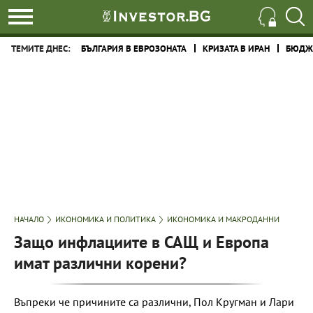
ТЕМИТЕ ДНЕС:
БЪЛГАРИЯ В ЕВРОЗОНАТА
КРИЗАТА В ИРАН
БЮДЖЕ
НАЧАЛО
ИКОНОМИКА И ПОЛИТИКА
ИКОНОМИКА И МАКРОДАННИ
Защо инфлациите в САЩ и Европа
имат различни корени?
Въпреки че причините са различни, Пол Кругман и Лари