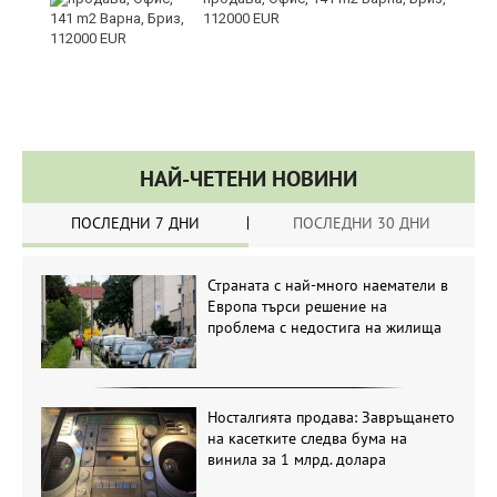
112000 EUR
НАЙ-ЧЕТЕНИ НОВИНИ
ПОСЛЕДНИ 7 ДНИ
ПОСЛЕДНИ 30 ДНИ
Страната с най-много наематели в
Европа търси решение на
проблема с недостига на жилища
Носталгията продава: Завръщането
на касетките следва бума на
винила за 1 млрд. долара