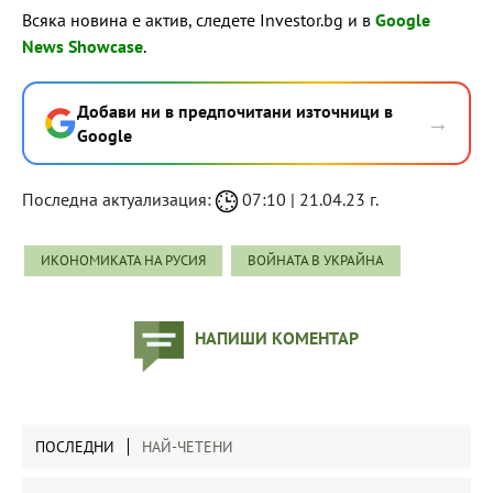
Всяка новина е актив, следете Investor.bg и в
Google
News Showcase
.
Добави ни в предпочитани източници в
→
Google
Последна актуализация:
07:10 | 21.04.23 г.
ИКОНОМИКАТА НА РУСИЯ
ВОЙНАТА В УКРАЙНА
НАПИШИ КОМЕНТАР
ПОСЛЕДНИ
НАЙ-ЧЕТЕНИ