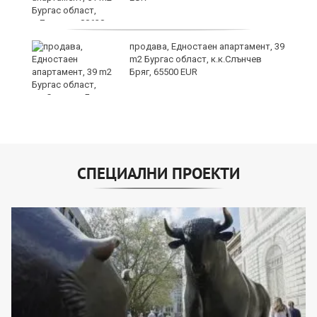
продава, Едностаен апартамент, 39
m2 Бургас област, к.к.Слънчев
Бряг, 65500 EUR
СПЕЦИАЛНИ ПРОЕКТИ