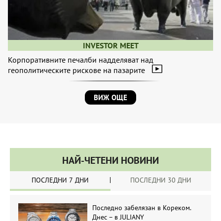
INVESTOR MEET
Корпоративните печалби надделяват над
геополитическите рискове на пазарите
ВИЖ ОЩЕ
НАЙ-ЧЕТЕНИ НОВИНИ
ПОСЛЕДНИ 7 ДНИ
ПОСЛЕДНИ 30 ДНИ
Последно забелязан в Кореком.
Днес – в JULIANY