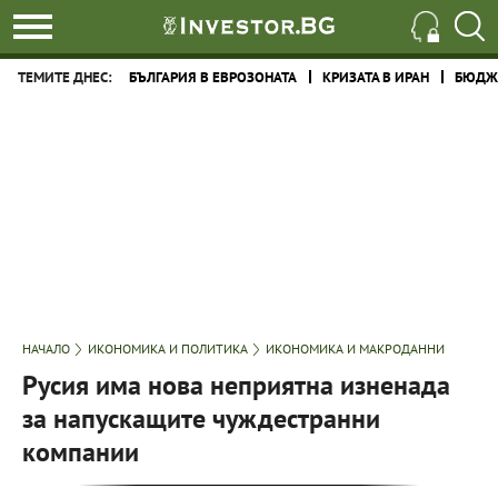
ТЕМИТЕ ДНЕС:
БЪЛГАРИЯ В ЕВРОЗОНАТА
КРИЗАТА В ИРАН
БЮДЖЕ
НАЧАЛО
ИКОНОМИКА И ПОЛИТИКА
ИКОНОМИКА И МАКРОДАННИ
Русия има нова неприятна изненада
за напускащите чуждестранни
компании