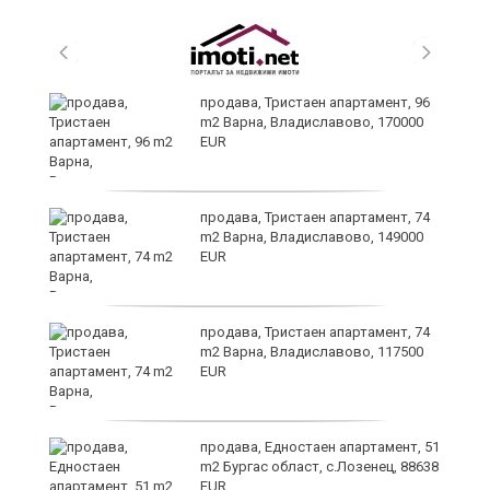
продава, Тристаен апартамент, 96
m2 Варна, Владиславово, 170000
EUR
продава, Тристаен апартамент, 74
m2 Варна, Владиславово, 149000
EUR
а
продава, Тристаен апартамент, 74
m2 Варна, Владиславово, 117500
EUR
продава, Едностаен апартамент, 51
я"
m2 Бургас област, с.Лозенец, 88638
EUR