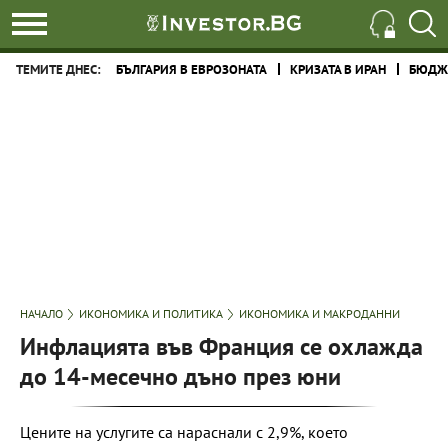
ТЕМИТЕ ДНЕС:
БЪЛГАРИЯ В ЕВРОЗОНАТА
КРИЗАТА В ИРАН
БЮДЖЕ
НАЧАЛО
ИКОНОМИКА И ПОЛИТИКА
ИКОНОМИКА И МАКРОДАННИ
Инфлацията във Франция се охлажда
до 14-месечно дъно през юни
Цените на услугите са нараснали с 2,9%, което