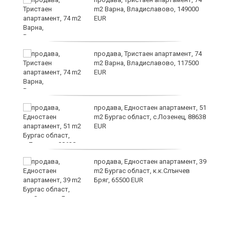
m2 Варна, Владиславово, 149000
EUR
продава, Тристаен апартамент, 74
m2 Варна, Владиславово, 117500
EUR
продава, Едностаен апартамент, 51
за
m2 Бургас област, с.Лозенец, 88638
ба
EUR
продава, Едностаен апартамент, 39
m2 Бургас област, к.к.Слънчев
Бряг, 65500 EUR