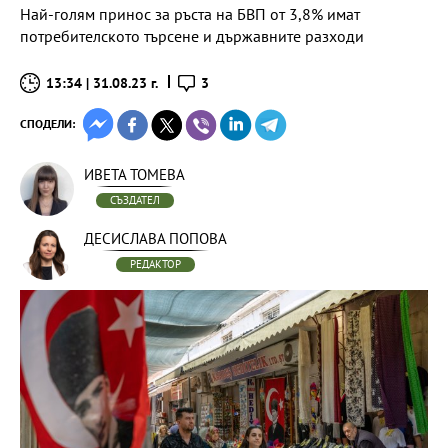
Най-голям принос за ръста на БВП от 3,8% имат
потребителското търсене и държавните разходи
13:34 | 31.08.23 г.
3
СПОДЕЛИ:
ИВЕТА ТОМЕВА
СЪЗДАТЕЛ
ДЕСИСЛАВА ПОПОВА
РЕДАКТОР