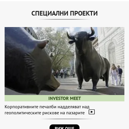
СПЕЦИАЛНИ ПРОЕКТИ
INVESTOR MEET
Корпоративните печалби надделяват над
геополитическите рискове на пазарите
ВИЖ ОЩЕ