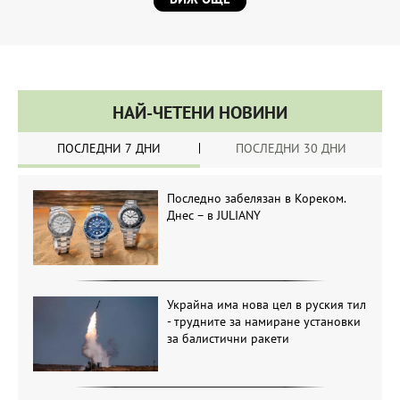
НАЙ-ЧЕТЕНИ НОВИНИ
ПОСЛЕДНИ 7 ДНИ
ПОСЛЕДНИ 30 ДНИ
Последно забелязан в Кореком.
Днес – в JULIANY
Украйна има нова цел в руския тил
- трудните за намиране установки
за балистични ракети