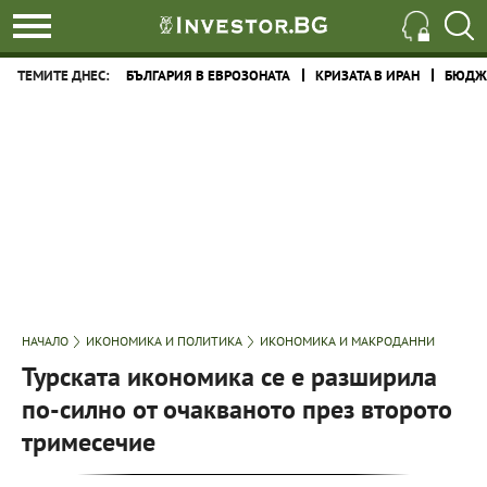
ТЕМИТЕ ДНЕС:
БЪЛГАРИЯ В ЕВРОЗОНАТА
КРИЗАТА В ИРАН
БЮДЖЕ
НАЧАЛО
ИКОНОМИКА И ПОЛИТИКА
ИКОНОМИКА И МАКРОДАННИ
Турската икономика се е разширила
по-силно от очакваното през второто
тримесечие