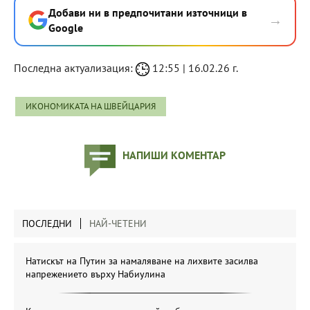
Добави ни в предпочитани източници в
→
Google
Последна актуализация:
12:55 | 16.02.26 г.
ИКОНОМИКАТА НА ШВЕЙЦАРИЯ
НАПИШИ КОМЕНТАР
ПОСЛЕДНИ
НАЙ-ЧЕТЕНИ
Натискът на Путин за намаляване на лихвите засилва
напрежението върху Набиулина