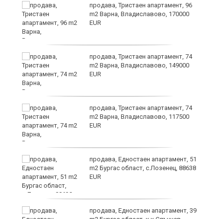
продава, Тристаен апартамент, 96
m2 Варна, Владиславово, 170000
EUR
продава, Тристаен апартамент, 74
m2 Варна, Владиславово, 149000
EUR
уск
продава, Тристаен апартамент, 74
m2 Варна, Владиславово, 117500
EUR
продава, Едностаен апартамент, 51
m2 Бургас област, с.Лозенец, 88638
EUR
продава, Едностаен апартамент, 39