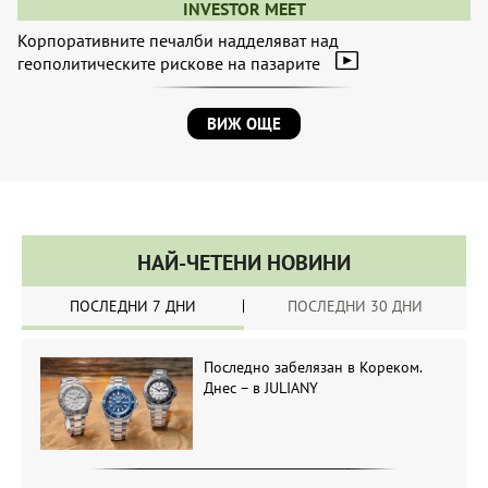
INVESTOR MEET
Корпоративните печалби надделяват над
геополитическите рискове на пазарите
ВИЖ ОЩЕ
НАЙ-ЧЕТЕНИ НОВИНИ
ПОСЛЕДНИ 7 ДНИ
ПОСЛЕДНИ 30 ДНИ
Последно забелязан в Кореком.
Днес – в JULIANY