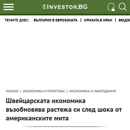
ТЕМИТЕ ДНЕС:
БЪЛГАРИЯ В ЕВРОЗОНАТА
КРИЗАТА В ИРАН
БЮДЖЕ
НАЧАЛО
ИКОНОМИКА И ПОЛИТИКА
ИКОНОМИКА И МАКРОДАННИ
Швейцарската икономика
възобновява растежа си след шока от
американските мита