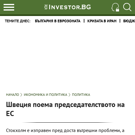
ТЕМИТЕ ДНЕС:
БЪЛГАРИЯ В ЕВРОЗОНАТА
КРИЗАТА В ИРАН
БЮДЖЕ
НАЧАЛО
ИКОНОМИКА И ПОЛИТИКА
ПОЛИТИКА
Швеция поема председателството на
ЕС
Стокхолм е изправен пред доста вътрешни проблеми, а