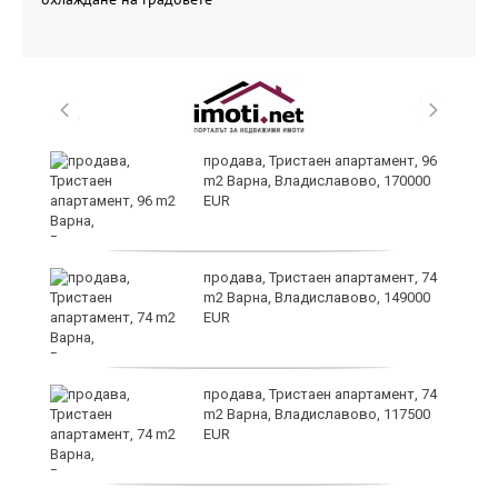
продава, Тристаен апартамент, 96
ах
m2 Варна, Владиславово, 170000
EUR
продава, Тристаен апартамент, 74
m2 Варна, Владиславово, 149000
EUR
продава, Тристаен апартамент, 74
m2 Варна, Владиславово, 117500
EUR