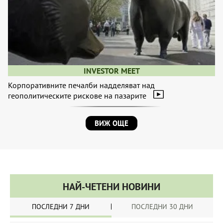
INVESTOR MEET
Корпоративните печалби надделяват над
геополитическите рискове на пазарите
ВИЖ ОЩЕ
НАЙ-ЧЕТЕНИ НОВИНИ
ПОСЛЕДНИ 7 ДНИ
ПОСЛЕДНИ 30 ДНИ