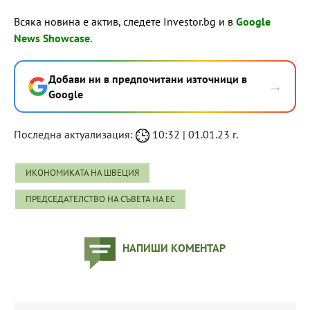
Всяка новина е актив, следете Investor.bg и в
Google
News Showcase
.
Добави ни в предпочитани източници в
→
Google
Последна актуализация:
10:32 | 01.01.23 г.
ИКОНОМИКАТА НА ШВЕЦИЯ
ПРЕДСЕДАТЕЛСТВО НА СЪВЕТА НА ЕС
НАПИШИ КОМЕНТАР