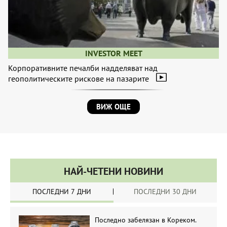
INVESTOR MEET
Корпоративните печалби надделяват над
геополитическите рискове на пазарите
ВИЖ ОЩЕ
НАЙ-ЧЕТЕНИ НОВИНИ
ПОСЛЕДНИ 7 ДНИ
ПОСЛЕДНИ 30 ДНИ
Последно забелязан в Кореком.