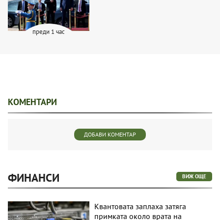
преди 1 час
КОМЕНТАРИ
ДОБАВИ КОМЕНТАР
ФИНАНСИ
ВИЖ ОЩЕ
Квантовата заплаха затяга
примката около врата на