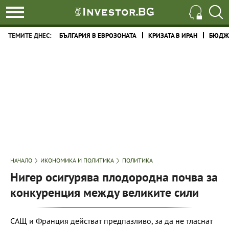
ТЕМИТЕ ДНЕС:
БЪЛГАРИЯ В ЕВРОЗОНАТА
КРИЗАТА В ИРАН
БЮДЖЕ
НАЧАЛО
ИКОНОМИКА И ПОЛИТИКА
ПОЛИТИКА
Нигер осигурява плодородна почва за
конкуренция между великите сили
САЩ и Франция действат предпазливо, за да не тласнат