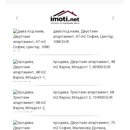
те
дава под наем, Двустаен
апартамент, 67 m2 София, Център,
1080 EUR
ли
продава, Двустаен апартамент, 48
m2 Варна, Младост 1, 83900 EUR
продава, Тристаен апартамент, 68
m2 Варна, Младост 2, 134900 EUR
продава, Двустаен апартамент, 73
m2 София, Малинова Долина,