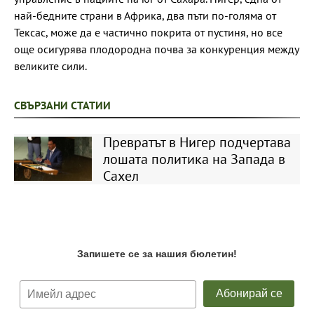
най-бедните страни в Африка, два пъти по-голяма от
Тексас, може да е частично покрита от пустиня, но все
още осигурява плодородна почва за конкуренция между
великите сили.
СВЪРЗАНИ СТАТИИ
Превратът в Нигер подчертава
лошата политика на Запада в
Сахел