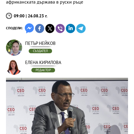
африканската държава в руски ръце
09:00 | 26.08.23 г.
СПОДЕЛИ:
ПЕТЪР НЕЙКОВ
СЪЗДАТЕЛ
ЕЛЕНА КИРИЛОВА
РЕДАКТОР