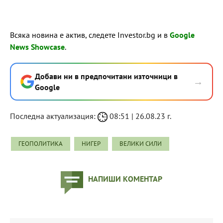
Всяка новина е актив, следете Investor.bg и в
Google
News Showcase
.
Добави ни в предпочитани източници в
→
Google
Последна актуализация:
08:51 | 26.08.23 г.
ГЕОПОЛИТИКА
НИГЕР
ВЕЛИКИ СИЛИ
НАПИШИ КОМЕНТАР