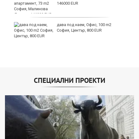
146000 EUR
дава под наем, Офис, 100 m2
и
София, Център, 800 EUR
СПЕЦИАЛНИ ПРОЕКТИ