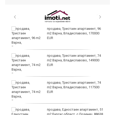
уск
продава, Тристаен апартамент, 96
m2 Варна, Владиславово, 170000
EUR
продава, Тристаен апартамент, 74
m2 Варна, Владиславово, 149000
EUR
продава, Тристаен апартамент, 74
за
m2 Варна, Владиславово, 117500
ба
EUR
продава, Едностаен апартамент, 51
m2 Бургас област, с.Лозенец, 88638