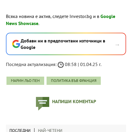
Всяка новина е актив, следете Investor.bg и в
Google
News Showcase
.
Добави ни в предпочитани източници в
→
Google
Последна актуализация:
08:58 | 01.04.25 г.
МАРИН ЛЬО ПЕН
ПОЛИТИКА ВЪВ ФРАНЦИЯ
НАПИШИ КОМЕНТАР
ПОСЛЕДНИ
НАЙ-ЧЕТЕНИ