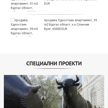
EUR
о
продава, Едностаен апартамент, 39
m2 Бургас област, к.к.Слънчев
Бряг, 65500 EUR
СПЕЦИАЛНИ ПРОЕКТИ