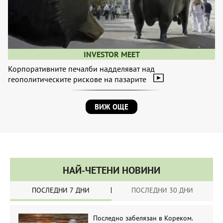
INVESTOR MEET
Корпоративните печалби надделяват над
геополитическите рискове на пазарите
ВИЖ ОЩЕ
НАЙ-ЧЕТЕНИ НОВИНИ
ПОСЛЕДНИ 7 ДНИ
ПОСЛЕДНИ 30 ДНИ
Последно забелязан в Кореком.