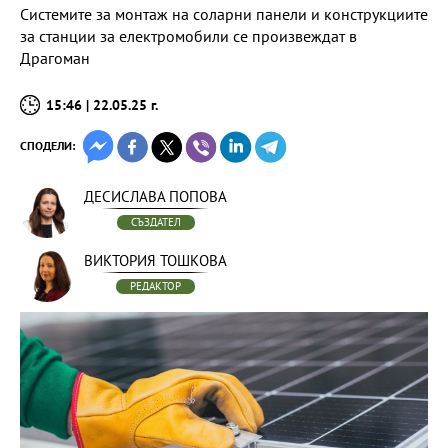
Системите за монтаж на соларни панели и конструкциите
за станции за електромобили се произвеждат в
Драгоман
15:46 | 22.05.25 г.
СПОДЕЛИ:
ДЕСИСЛАВА ПОПОВА
СЪЗДАТЕЛ
ВИКТОРИЯ ТОШКОВА
РЕДАКТОР