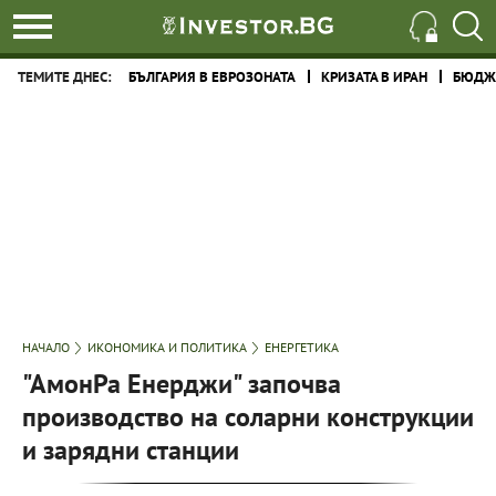
ТЕМИТЕ ДНЕС:
БЪЛГАРИЯ В ЕВРОЗОНАТА
КРИЗАТА В ИРАН
БЮДЖЕ
НАЧАЛО
ИКОНОМИКА И ПОЛИТИКА
ЕНЕРГЕТИКА
"АмонРа Енерджи" започва
производство на соларни конструкции
и зарядни станции