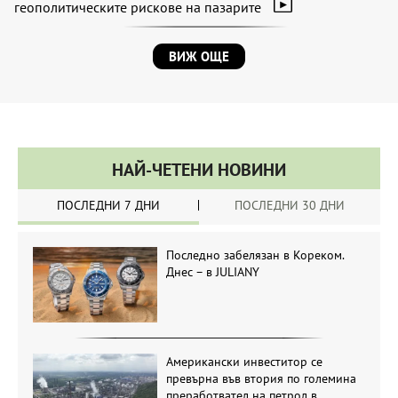
геополитическите рискове на пазарите
ВИЖ ОЩЕ
НАЙ-ЧЕТЕНИ НОВИНИ
ПОСЛЕДНИ 7 ДНИ
ПОСЛЕДНИ 30 ДНИ
Последно забелязан в Кореком.
Днес – в JULIANY
Американски инвеститор се
превърна във втория по големина
преработвател на петрол в