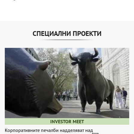
СПЕЦИАЛНИ ПРОЕКТИ
INVESTOR MEET
Корпоративните печалби надделяват над