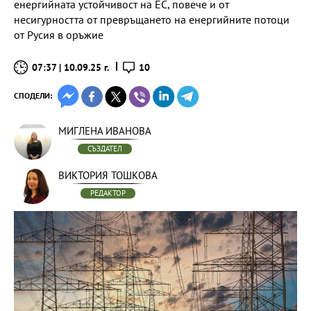
енергийната устойчивост на ЕС, повече и от
несигурността от превръщането на енергийните потоци
от Русия в оръжие
07:37 | 10.09.25 г.
10
СПОДЕЛИ:
МИГЛЕНА ИВАНОВА
СЪЗДАТЕЛ
ВИКТОРИЯ ТОШКОВА
РЕДАКТОР