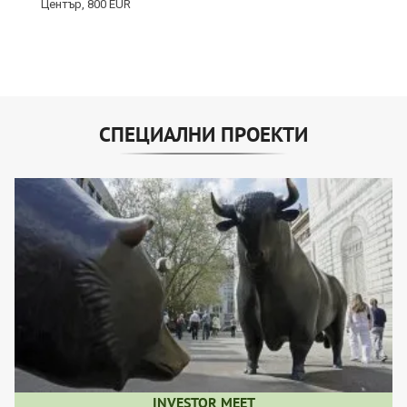
СПЕЦИАЛНИ ПРОЕКТИ
INVESTOR MEET