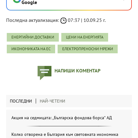
Google
Последна актуализация:
07:37 | 10.09.25 г.
ЕНЕРГИЙНИ ДОСТАВКИ
ЦЕНИ НА ЕНЕРГИЯТА
ИКОНОМИКАТА НА ЕС
ЕЛЕКТРОПРЕНОСНИ МРЕЖИ
НАПИШИ КОМЕНТАР
ПОСЛЕДНИ
НАЙ-ЧЕТЕНИ
Акция на седмицата: „Българска фондова борса“ АД
Колко отворена е България към световната икономика