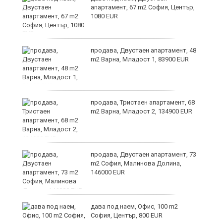
апартамент, 67 m2 София, Център,
1080 EUR
продава, Двустаен апартамент, 48
m2 Варна, Младост 1, 83900 EUR
продава, Тристаен апартамент, 68
m2 Варна, Младост 2, 134900 EUR
9
продава, Двустаен апартамент, 73
m2 София, Малинова Долина,
146000 EUR
дава под наем, Офис, 100 m2
София, Център, 800 EUR