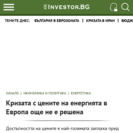
ТЕМИТЕ ДНЕС:
БЪЛГАРИЯ В ЕВРОЗОНАТА
КРИЗАТА В ИРАН
БЮДЖЕ
НАЧАЛО
ИКОНОМИКА И ПОЛИТИКА
ЕНЕРГЕТИКА
Кризата с цените на енергията в
Европа още не е решена
Достъпността на цените е най-голямата заплаха пред