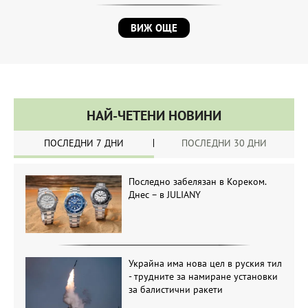
ВИЖ ОЩЕ
НАЙ-ЧЕТЕНИ НОВИНИ
ПОСЛЕДНИ 7 ДНИ
ПОСЛЕДНИ 30 ДНИ
Последно забелязан в Кореком.
Днес – в JULIANY
Украйна има нова цел в руския тил
- трудните за намиране установки
за балистични ракети