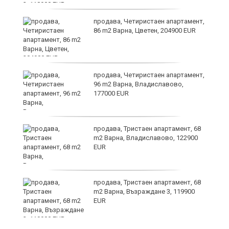
о,
продава, Четиристаен апартамент,
86 m2 Варна, Цветен, 204900 EUR
продава, Четиристаен апартамент,
96 m2 Варна, Владиславово,
177000 EUR
продава, Тристаен апартамент, 68
m2 Варна, Владиславово, 122900
EUR
продава, Тристаен апартамент, 68
m2 Варна, Възраждане 3, 119900
EUR