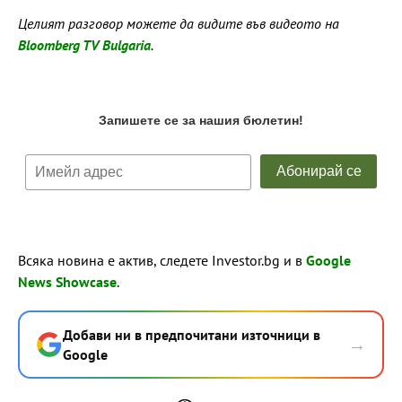
Целият разговор можете да видите във видеото на
Bloomberg TV Bulgaria
.
Всяка новина е актив, следете Investor.bg и в
Google
News Showcase
.
Добави ни в предпочитани източници в
→
Google