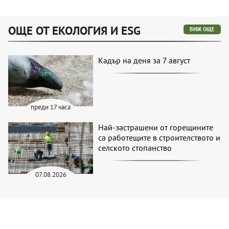
ОЩЕ ОТ ЕКОЛОГИЯ И ESG
ВИЖ ОЩЕ
Кадър на деня за 7 август
преди 17 часа
Най-застрашени от горещините
са работещите в строителството и
селското стопанство
07.08.2026