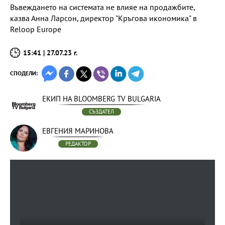
Въвеждането на системата не влияе на продажбите,
казва Анна Ларсон, директор "Кръгова икономика" в
Reloop Europe
15:41 | 27.07.23 г.
СПОДЕЛИ:
ЕКИП НА BLOOMBERG TV BULGARIA
СЪЗДАТЕЛ
ЕВГЕНИЯ МАРИНОВА
РЕДАКТОР