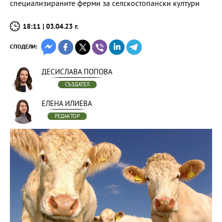
специализираните ферми за селскостопански култури
18:11 | 03.04.23 г.
СПОДЕЛИ:
ДЕСИСЛАВА ПОПОВА
СЪЗДАТЕЛ
ЕЛЕНА ИЛИЕВА
РЕДАКТОР