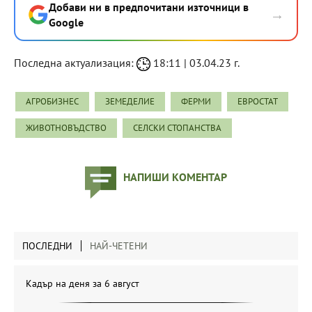
Добави ни в предпочитани източници в
→
Google
Последна актуализация:
18:11 | 03.04.23 г.
АГРОБИЗНЕС
ЗЕМЕДЕЛИЕ
ФЕРМИ
ЕВРОСТАТ
ЖИВОТНОВЪДСТВО
СЕЛСКИ СТОПАНСТВА
НАПИШИ КОМЕНТАР
ПОСЛЕДНИ
НАЙ-ЧЕТЕНИ
Кадър на деня за 6 август