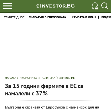
ТЕМИТЕ ДНЕС:
БЪЛГАРИЯ В ЕВРОЗОНАТА
КРИЗАТА В ИРАН
БЮДЖЕ
НАЧАЛО
ИКОНОМИКА И ПОЛИТИКА
ЗЕМЕДЕЛИЕ
За 15 години фермите в ЕС са
намалели с 37%
България е страната от Евросъюза с най-висок дял на