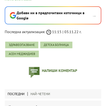
Добави ни в предпочитани източници в
→
Google
Последна актуализация:
11:15 | 03.11.22 г.
ЗДРАВЕОПАЗВАНЕ
ДЕТСКА БОЛНИЦА
АСЕН МЕДЖИДИЕВ
НАПИШИ КОМЕНТАР
ПОСЛЕДНИ
НАЙ-ЧЕТЕНИ