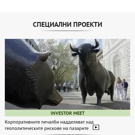
СПЕЦИАЛНИ ПРОЕКТИ
INVESTOR MEET
Корпоративните печалби надделяват над
геополитическите рискове на пазарите