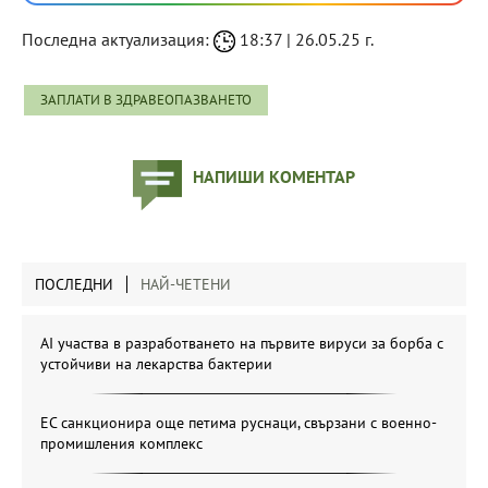
Последна актуализация:
18:37 | 26.05.25 г.
ЗАПЛАТИ В ЗДРАВЕОПАЗВАНЕТО
НАПИШИ КОМЕНТАР
ПОСЛЕДНИ
НАЙ-ЧЕТЕНИ
AI участва в разработването на първите вируси за борба с
устойчиви на лекарства бактерии
ЕС санкционира още петима руснаци, свързани с военно-
промишления комплекс