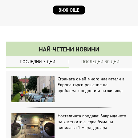
ВИЖ ОЩЕ
НАЙ-ЧЕТЕНИ НОВИНИ
ПОСЛЕДНИ 7 ДНИ
ПОСЛЕДНИ 30 ДНИ
Страната с най-много наематели в
Европа търси решение на
проблема с недостига на жилища
Носталгията продава: Завръщането
на касетките следва бума на
винила за 1 млрд. долара