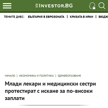
ТЕМИТЕ ДНЕС:
БЪЛГАРИЯ В ЕВРОЗОНАТА
КРИЗАТА В ИРАН
БЮДЖЕ
НАЧАЛО
ИКОНОМИКА И ПОЛИТИКА
ЗДРАВЕОПАЗВАНЕ
Млади лекари и медицински сестри
протестират с искане за по-високи
заплати