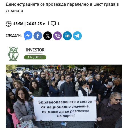
Демонстрацията се провежда паралелно в шест града в
страната
18:36 | 26.05.25 г.
1
СПОДЕЛИ:
INVESTOR
СЪЗДАТЕЛ