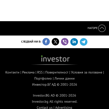
НАГОРЕ
СЛЕДВАЙ НИ В:
Контакти
|
Реклама
|
RSS
|
Поверителност
|
Условия за ползване
|
Портфолио
|
Лични данни
Инвестор.БГ АД © 2001-2026
Investor.BG AD © 2001-2026
Investor.bg All rights reserved.
Contact us
|
Advertising