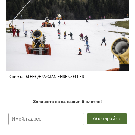
Снимка: БГНЕС/EPA/GIAN EHRENZELLER