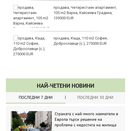
продава, Четиристаен апартамент,
105 m2 Варна, Кайсиева Градина,
139500 EUR
продава, Къща, 110 m2 София,
Доброславци (с.), 275000 EUR
НАЙ-ЧЕТЕНИ НОВИНИ
ПОСЛЕДНИ 7 ДНИ
ПОСЛЕДНИ 30 ДНИ
Страната с най-много наематели в
Европа търси решение на
проблема с недостига на жилища