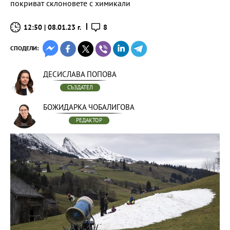
покриват склоновете с химикали
12:50 | 08.01.23 г.
8
СПОДЕЛИ:
ДЕСИСЛАВА ПОПОВА
СЪЗДАТЕЛ
БОЖИДАРКА ЧОБАЛИГОВА
РЕДАКТОР