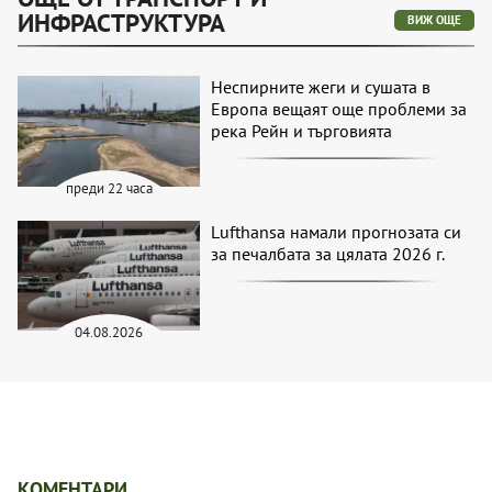
ИНФРАСТРУКТУРА
ВИЖ ОЩЕ
Неспирните жеги и сушата в
Европа вещаят още проблеми за
река Рейн и търговията
преди 22 часа
Lufthansa намали прогнозата си
за печалбата за цялата 2026 г.
04.08.2026
КОМЕНТАРИ