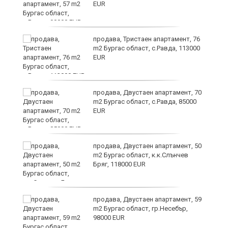
EUR
продава, Тристаен апартамент, 76
m2 Бургас област, с.Равда, 113000
EUR
продава, Двустаен апартамент, 70
m2 Бургас област, с.Равда, 85000
EUR
продава, Двустаен апартамент, 50
m2 Бургас област, к.к.Слънчев
Бряг, 118000 EUR
продава, Двустаен апартамент, 59
m2 Бургас област, гр.Несебър,
98000 EUR