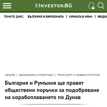
ТЕМИТЕ ДНЕС:
БЪЛГАРИЯ В ЕВРОЗОНАТА
КРИЗАТА В ИРАН
БЮДЖЕ
НАЧАЛО
ИКОНОМИКА И ПОЛИТИКА
ТРАНСПОРТ И ИНФРАСТРУКТУРА
България и Румъния ще правят
обществени поръчки за подобряване
на корабоплаването по Дунав