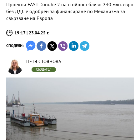
Проектът FAST Danube 2 на стойност близо 230 млн. евро
без ДДС е одобрен за финансиране по Механизма за
свързване на Европа
19:17 | 23.04.25 г.
СПОДЕЛИ:
ПЕТЯ СТОЯНОВА
СЪЗДАТЕЛ