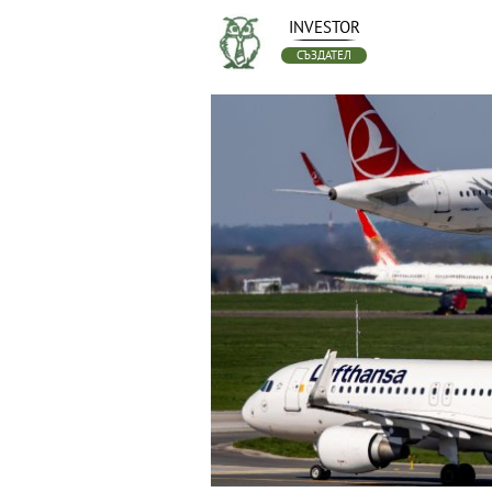
INVESTOR
СЪЗДАТЕЛ