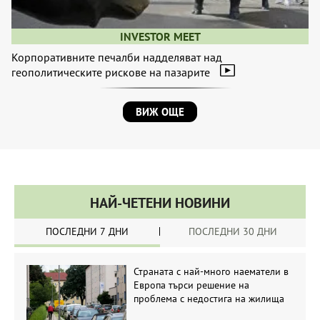
INVESTOR MEET
Корпоративните печалби надделяват над
геополитическите рискове на пазарите
ВИЖ ОЩЕ
НАЙ-ЧЕТЕНИ НОВИНИ
ПОСЛЕДНИ 7 ДНИ
ПОСЛЕДНИ 30 ДНИ
Страната с най-много наематели в
Европа търси решение на
проблема с недостига на жилища