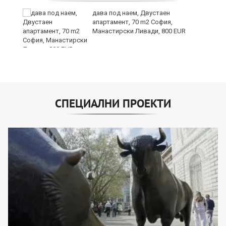
и
дава под наем, Двустаен
апартамент, 70 m2 София,
Манастирски Ливади, 800 EUR
СПЕЦИАЛНИ ПРОЕКТИ