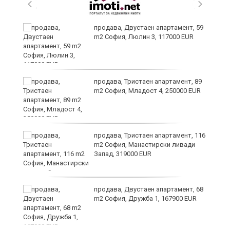
продава, Двустаен апартамент, 59
та
m2 София, Люлин 3, 117000 EUR
продава, Тристаен апартамент, 89
m2 София, Младост 4, 250000 EUR
продава, Тристаен апартамент, 116
m2 София, Манастирски ливади
Запад, 319000 EUR
продава, Двустаен апартамент, 68
m2 София, Дружба 1, 167900 EUR