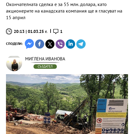
Окончателната сделка е за 55 млн. долара, като
акционерите на канадската компания ще я гласуват на
15 април
20:13 | 01.03.25 г.
1
СПОДЕЛИ:
МИГЛЕНА ИВАНОВА
СЪЗДАТЕЛ