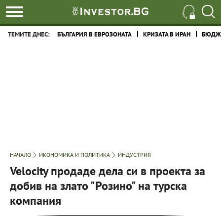
ТЕМИТЕ ДНЕС:
БЪЛГАРИЯ В ЕВРОЗОНАТА
КРИЗАТА В ИРАН
БЮДЖЕ
НАЧАЛО
ИКОНОМИКА И ПОЛИТИКА
ИНДУСТРИЯ
Velocity продаде дела си в проекта за
добив на злато "Розино" на турска
компания