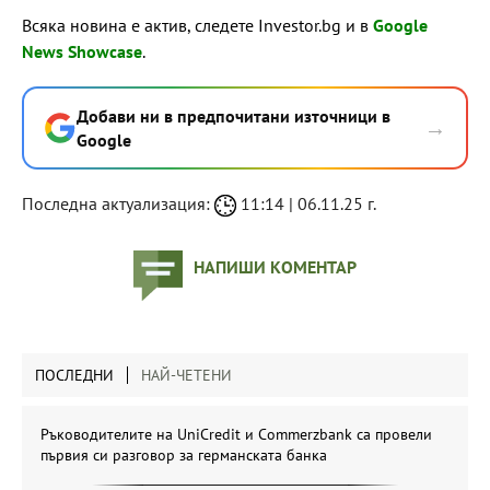
Всяка новина е актив, следете Investor.bg и в
Google
News Showcase
.
Добави ни в предпочитани източници в
→
Google
Последна актуализация:
11:14 | 06.11.25 г.
НАПИШИ КОМЕНТАР
ПОСЛЕДНИ
НАЙ-ЧЕТЕНИ
Ръководителите на UniCredit и Commerzbank са провели
първия си разговор за германската банка