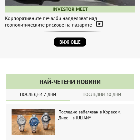
INVESTOR MEET
Корпоративните печалби надделяват над
геополитическите рискове на пазарите
ВИЖ ОЩЕ
НАЙ-ЧЕТЕНИ НОВИНИ
ПОСЛЕДНИ 7 ДНИ
ПОСЛЕДНИ 30 ДНИ
Последно забелязан в Кореком.
Днес – в JULIANY