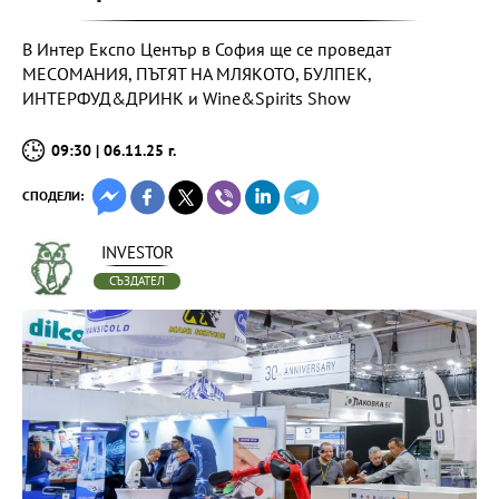
В Интер Експо Център в София ще се проведат
МЕСОМАНИЯ, ПЪТЯТ НА МЛЯКОТО, БУЛПЕК,
ИНТЕРФУД&ДРИНК и Wine&Spirits Show
09:30 | 06.11.25 г.
СПОДЕЛИ:
INVESTOR
СЪЗДАТЕЛ