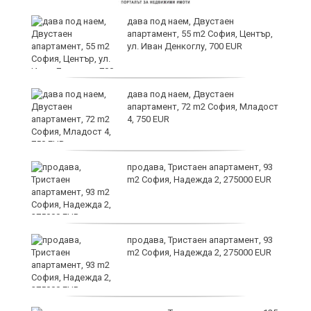
дава под наем, Двустаен
апартамент, 55 m2 София, Център,
ул. Иван Денкоглу, 700 EUR
е
дава под наем, Двустаен
апартамент, 72 m2 София, Младост
4, 750 EUR
продава, Тристаен апартамент, 93
ия
m2 София, Надежда 2, 275000 EUR
продава, Тристаен апартамент, 93
m2 София, Надежда 2, 275000 EUR