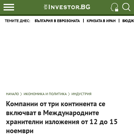
ТЕМИТЕ ДНЕС:
БЪЛГАРИЯ В ЕВРОЗОНАТА
КРИЗАТА В ИРАН
БЮДЖЕ
НАЧАЛО
ИКОНОМИКА И ПОЛИТИКА
ИНДУСТРИЯ
Компании от три континента се
включват в Международните
хранителни изложения от 12 до 15
ноември