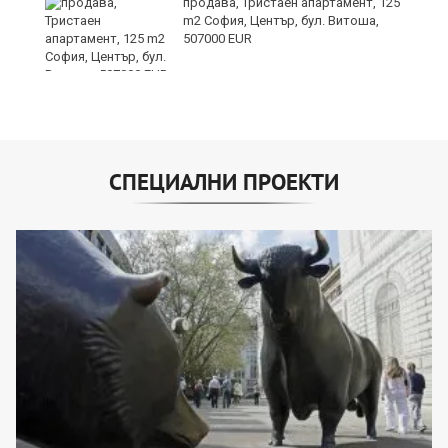
продава, Тристаен апартамент, 125
m2 София, Център, бул. Витоша,
507000 EUR
СПЕЦИАЛНИ ПРОЕКТИ