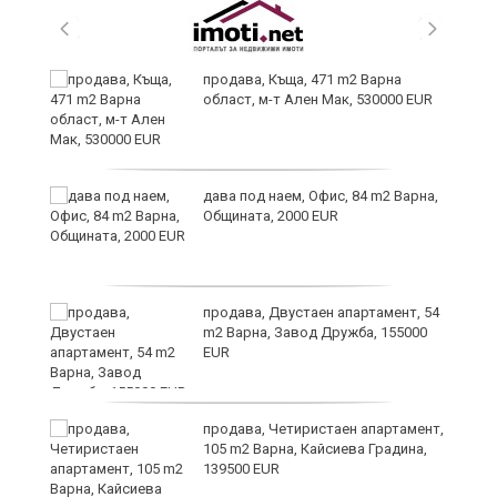
продава, Къща, 471 m2 Варна
а“
област, м-т Ален Мак, 530000 EUR
дава под наем, Офис, 84 m2 Варна,
Общината, 2000 EUR
продава, Двустаен апартамент, 54
m2 Варна, Завод Дружба, 155000
EUR
продава, Четиристаен апартамент,
105 m2 Варна, Кайсиева Градина,
139500 EUR