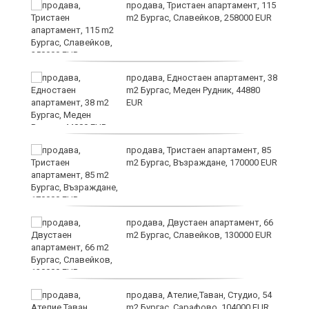
 в
продава, Тристаен апартамент, 115
m2 Бургас, Славейков, 258000 EUR
продава, Едностаен апартамент, 38
m2 Бургас, Меден Рудник, 44880
EUR
продава, Тристаен апартамент, 85
m2 Бургас, Възраждане, 170000 EUR
продава, Двустаен апартамент, 66
m2 Бургас, Славейков, 130000 EUR
продава, Ателие,Таван, Студио, 54
m2 Бургас, Сарафово, 104000 EUR