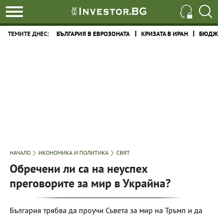
ТЕМИТЕ ДНЕС:
БЪЛГАРИЯ В ЕВРОЗОНАТА
КРИЗАТА В ИРАН
БЮДЖЕ
НАЧАЛО
ИКОНОМИКА И ПОЛИТИКА
СВЯТ
Обречени ли са на неуспех
преговорите за мир в Украйна?
България трябва да проучи Съвета за мир на Тръмп и да