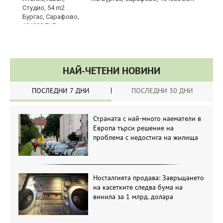
НАЙ-ЧЕТЕНИ НОВИНИ
ПОСЛЕДНИ 7 ДНИ
ПОСЛЕДНИ 30 ДНИ
Страната с най-много наематели в
Европа търси решение на
проблема с недостига на жилища
Носталгията продава: Завръщането
на касетките следва бума на
винила за 1 млрд. долара