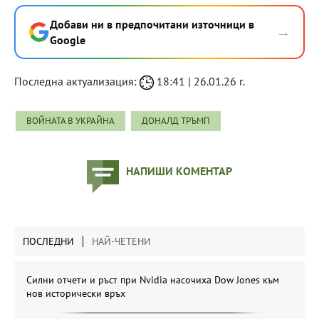
Добави ни в предпочитани източници в
→
Google
Последна актуализация:
18:41 | 26.01.26 г.
ВОЙНАТА В УКРАЙНА
ДОНАЛД ТРЪМП
НАПИШИ КОМЕНТАР
ПОСЛЕДНИ
НАЙ-ЧЕТЕНИ
Силни отчети и ръст при Nvidia насочиха Dow Jones към
нов исторически връх