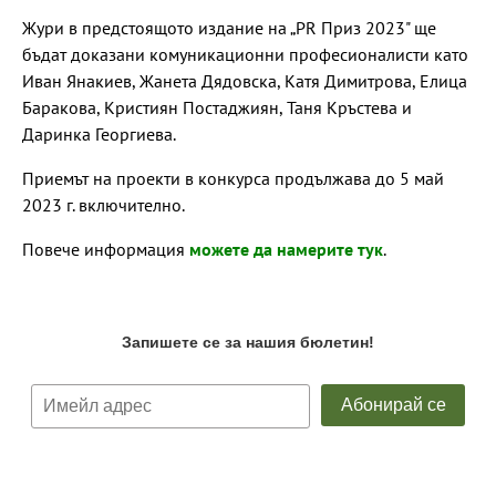
Жури в предстоящото издание на „PR Приз 2023" ще
бъдат доказани комуникационни професионалисти като
Иван Янакиев, Жанета Дядовска, Катя Димитрова, Елица
Баракова, Кристиян Постаджиян, Таня Кръстева и
Даринка Георгиева.
Приемът на проекти в конкурса продължава до 5 май
2023 г. включително.
Повече информация
можете да намерите тук
.