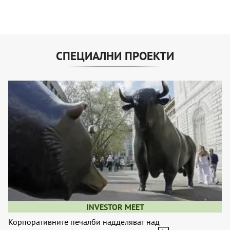
СПЕЦИАЛНИ ПРОЕКТИ
INVESTOR MEET
Корпоративните печалби надделяват над