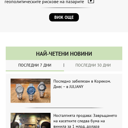
геополитическите рискове на пазарите
ВИЖ ОЩЕ
НАЙ-ЧЕТЕНИ НОВИНИ
ПОСЛЕДНИ 7 ДНИ
ПОСЛЕДНИ 30 ДНИ
Последно забелязан в Кореком.
Днес – в JULIANY
Носталгията продава: Завръщането
на касетките следва бума на
винила за 1 млрд. долара