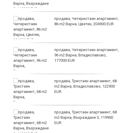
я?
продава, Четиристаен апартамент,
86 m2 Варна, Цветен, 204900 EUR
ра
продава, Четиристаен апартамент,
96 m2 Варна, Владиславово,
177000 EUR
продава, Тристаен апартамент, 68
m2 Варна, Владиславово, 122900
EUR
а
продава, Тристаен апартамент, 68
m2 Варна, Възраждане 3, 119900
EUR