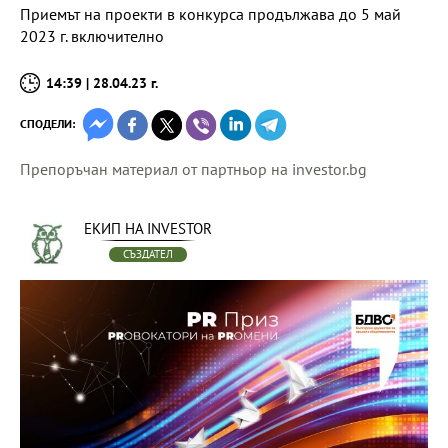
Приемът на проекти в конкурса продължава до 5 май
2023 г. включително
14:39 | 28.04.23 г.
СПОДЕЛИ:
Препоръчан материал от партньор на investor.bg
ЕКИП НА INVESTOR
СЪЗДАТЕЛ