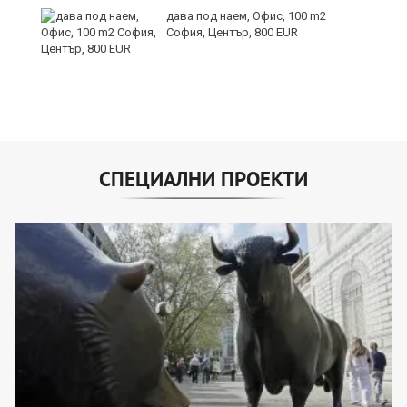
дава под наем, Офис, 100 m2
София, Център, 800 EUR
СПЕЦИАЛНИ ПРОЕКТИ