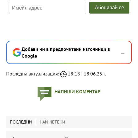
Добави ни в предпочитани източници в
→
Google
Последна актуализация:
18:18 | 18.06.25 г.
НАПИШИ КОМЕНТАР
ПОСЛЕДНИ
НАЙ-ЧЕТЕНИ