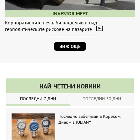
INVESTOR MEET
Корпоративните печалби надделяват над
геополитическите рискове на пазарите
ВИЖ ОЩЕ
НАЙ-ЧЕТЕНИ НОВИНИ
ПОСЛЕДНИ 7 ДНИ
ПОСЛЕДНИ 30 ДНИ
Последно забелязан в Кореком.
Днес – в JULIANY